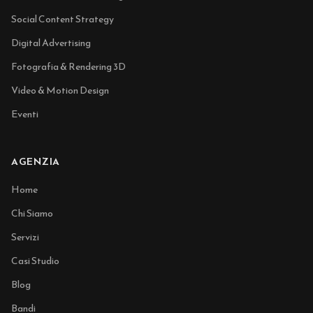
Social Content Strategy
Digital Advertising
Fotografia & Rendering 3D
Video & Motion Design
Eventi
AGENZIA
Home
Chi Siamo
Servizi
Casi Studio
Blog
Bandi