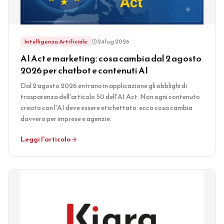
Intelligenza Artificiale
24 lug 2026
AI Act e marketing: cosa cambia dal 2 agosto
2026 per chatbot e contenuti AI
Dal 2 agosto 2026 entrano in applicazione gli obblighi di
trasparenza dell'articolo 50 dell'AI Act. Non ogni contenuto
creato con l'AI deve essere etichettato: ecco cosa cambia
davvero per imprese e agenzie.
Leggi l'articolo