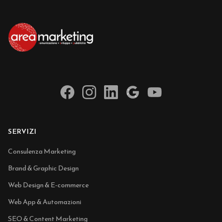
SERVIZI
Consulenza Marketing
Brand & Graphic Design
Web Design & E-commerce
Web App & Automazioni
SEO & Content Marketing