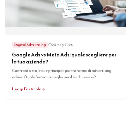
Digital Advertising
20 mag 2026
Google Ads vs Meta Ads: quale scegliere per
la tua azienda?
Confronto tra le due principali piattaforme di advertising
online. Quale funziona meglio per il tuo business?
Leggi l'articolo