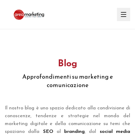
Blog
Approfondimenti su marketing e
comunicazione
Il nostro blog è uno spazio dedicato alla condivisione di
conoscenze, tendenze e strategie nel mondo del
marketing digitale e della comunicazione su temi che
spaziano dalla
SEO
al
branding
, dal
social media