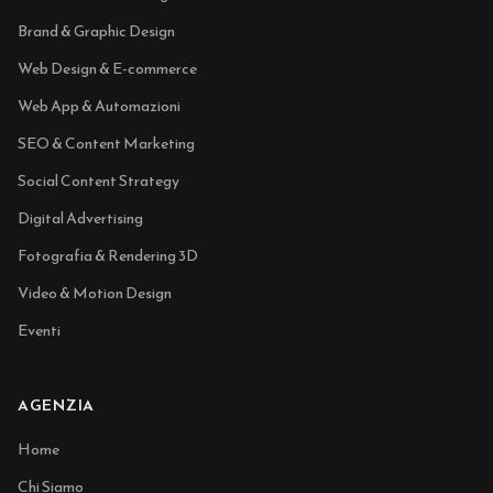
Brand & Graphic Design
Web Design & E-commerce
Web App & Automazioni
SEO & Content Marketing
Social Content Strategy
Digital Advertising
Fotografia & Rendering 3D
Video & Motion Design
Eventi
AGENZIA
Home
Chi Siamo