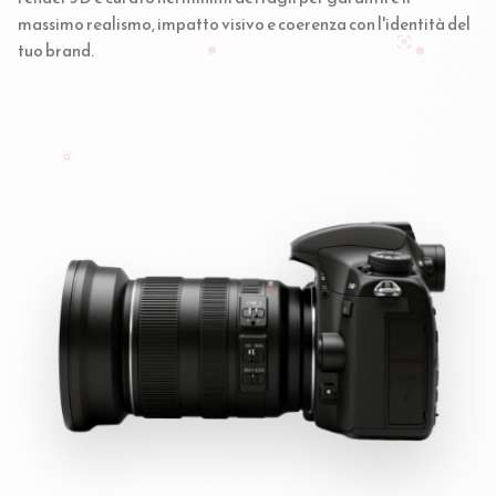
massimo realismo, impatto visivo e coerenza con l'identità del
tuo brand.