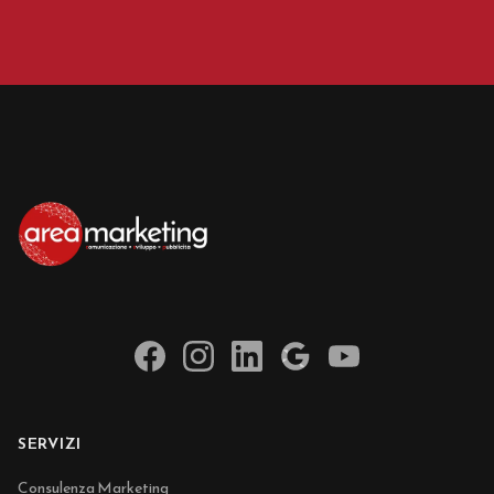
SERVIZI
Consulenza Marketing