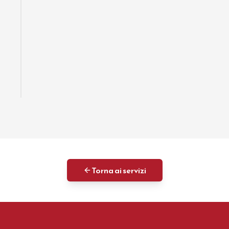
Torna ai servizi