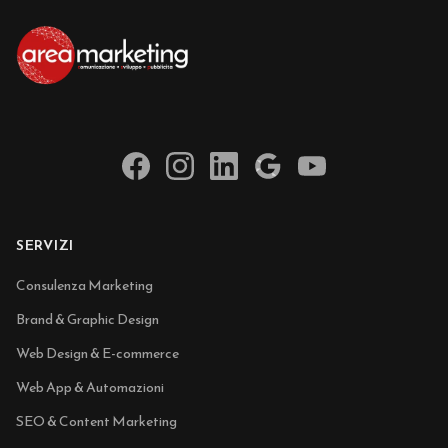
SERVIZI
Consulenza Marketing
Brand & Graphic Design
Web Design & E-commerce
Web App & Automazioni
SEO & Content Marketing