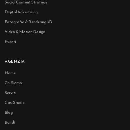
Social Content Strategy
Digital Advertising
Fotografia & Rendering 3D
Video & Motion Design
Eventi
AGENZIA
Home
Chi Siamo
Servizi
Casi Studio
Blog
Bandi