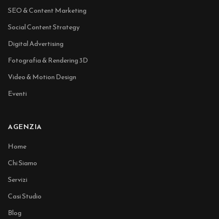
SEO & Content Marketing
Social Content Strategy
Digital Advertising
Fotografia & Rendering 3D
Video & Motion Design
Eventi
AGENZIA
Home
Chi Siamo
Servizi
Casi Studio
Blog