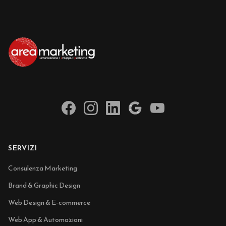
SERVIZI
Consulenza Marketing
Brand & Graphic Design
Web Design & E-commerce
Web App & Automazioni