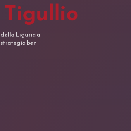
 Tigullio
 della Liguria a
 strategia ben