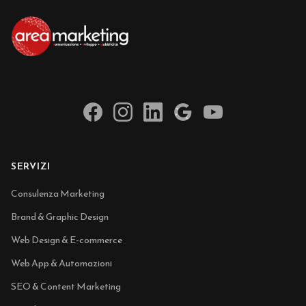
SERVIZI
Consulenza Marketing
Brand & Graphic Design
Web Design & E-commerce
Web App & Automazioni
SEO & Content Marketing