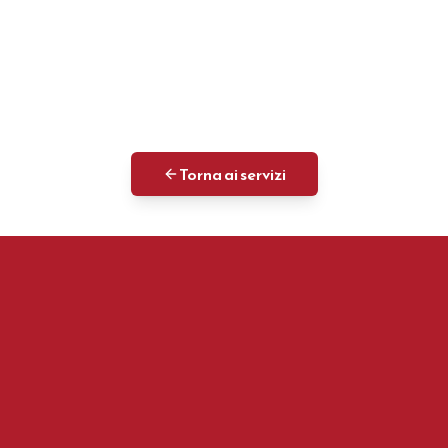
Torna ai servizi