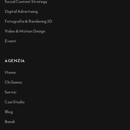
Social Content Strategy
Digital Advertising
Fotografia & Rendering 3D
Video & Motion Design
Eventi
AGENZIA
Home
Chi Siamo
Servizi
Casi Studio
Blog
Bandi