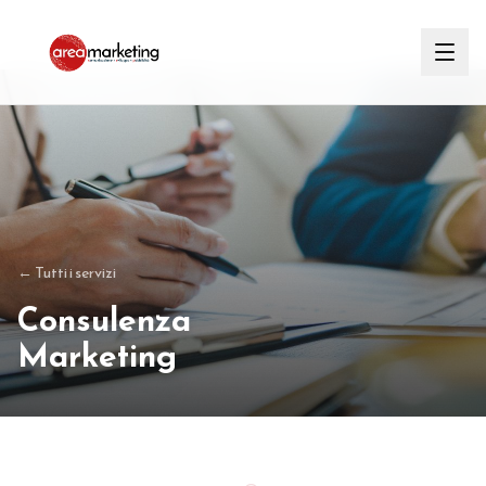
← Tutti i servizi
Consulenza
Marketing