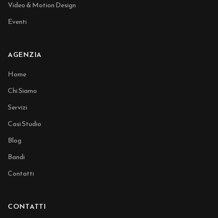
Video & Motion Design
Eventi
AGENZIA
Home
Chi Siamo
Servizi
Casi Studio
Blog
Bandi
Contatti
CONTATTI