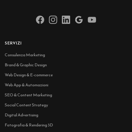
SERVIZI
Consulenza Marketing
Brand & Graphic Design
Web Design & E-commerce
Web App & Automazioni
SEO & Content Marketing
Social Content Strategy
Digital Advertising
Fotografia & Rendering 3D