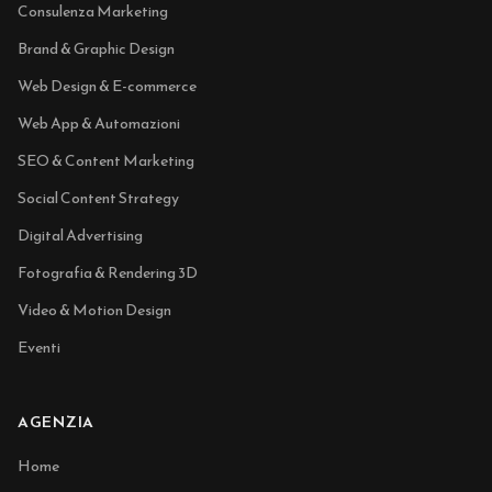
Consulenza Marketing
Brand & Graphic Design
Web Design & E-commerce
Web App & Automazioni
SEO & Content Marketing
Social Content Strategy
Digital Advertising
Fotografia & Rendering 3D
Video & Motion Design
Eventi
AGENZIA
Home