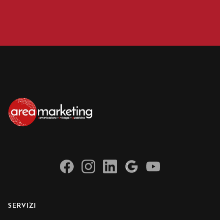
SERVIZI