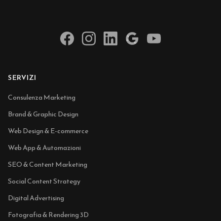
SERVIZI
Consulenza Marketing
Brand & Graphic Design
Web Design & E-commerce
Web App & Automazioni
SEO & Content Marketing
Social Content Strategy
Digital Advertising
Fotografia & Rendering 3D