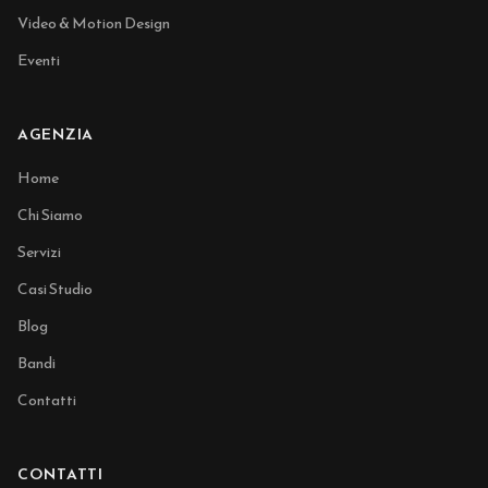
Video & Motion Design
Eventi
AGENZIA
Home
Chi Siamo
Servizi
Casi Studio
Blog
Bandi
Contatti
CONTATTI