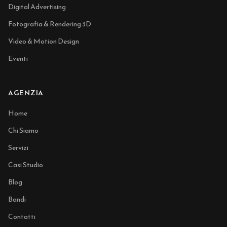
Digital Advertising
Fotografia & Rendering 3D
Video & Motion Design
Eventi
AGENZIA
Home
Chi Siamo
Servizi
Casi Studio
Blog
Bandi
Contatti