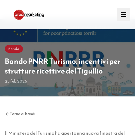
Bando
Bando PNRR Turismo: incentivi per
strutture ricettive del Tigullio
25 feb 2026
Torna ai bandi
Il Ministero del Turismo ha aperto una nuova finestra del