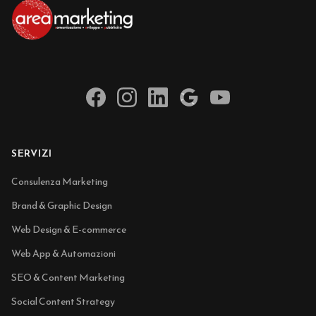
SERVIZI
Consulenza Marketing
Brand & Graphic Design
Web Design & E-commerce
Web App & Automazioni
SEO & Content Marketing
Social Content Strategy